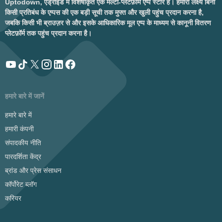
Uptodown, एंड्रॉइड में विशेषीकृत एक मल्टी-प्लेटफ़ॉर्म एप्प स्टोर है। हमारा लक्ष्य बिना
किसी प्रतिबंध के एप्पस की एक बड़ी सूची तक मुफ्त और खुली पहुंच प्रदान करना है,
जबकि किसी भी ब्राउज़र से और इसके आधिकारिक मूल एप्प के माध्यम से कानूनी वितरण
प्लेटफ़ॉर्म तक पहुंच प्रदान करना है।
हमारे बारे में जानें
हमारे बारे में
हमारी कंपनी
संपादकीय नीति
पारदर्शिता केंद्र
ब्रांड और प्रेस संसाधन
कॉर्पोरेट ब्लॉग
करियर