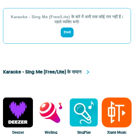
Karaoke - Sing Me (Free/Lite) के बारे में अभी तक कोई राय नहीं है।
पहले व्यक्ति बनो!
टिप्पणी
Karaoke - Sing Me (Free/Lite) के समान
Deezer
WeSing
SingPlay
Xiami Music