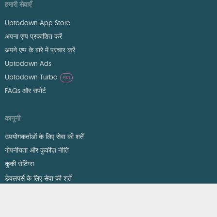
हमारी सेवाएँ
Uptodown App Store
अपना एप्प प्रकाशित करें
अपने एप्प के बारे में प्रचार करें
Uptodown Ads
Uptodown Turbo
नया
FAQs और सपोर्ट
कानूनी
उपयोगकर्ताओं के लिए सेवा की शर्तें
गोपनीयता और कुकीज़ नीति
कुकी सेटिंग्स
डेवलपर्स के लिए सेवा की शर्तें
DMCA