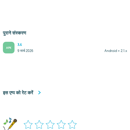
पुराने संस्करण
3.6
APK
9 मार्च 2026
Android + 2.1.x
इस एप्प को रेट करें