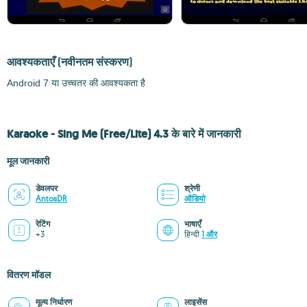
आवश्यकताएँ
(नवीनतम संस्करण)
Android 7 या उच्चतर की आवश्यकता है
Karaoke - Sing Me (Free/Lite) 4.3 के बारे में जानकारी
मूल जानकारी
डेवलपर
श्रेणी
AntosDR
ऑडियो
रेटिंग
भाषाएँ
+3
हिन्दी
1 और
वितरण मॉडल
मूल्य निर्धारण
लाइसेंस